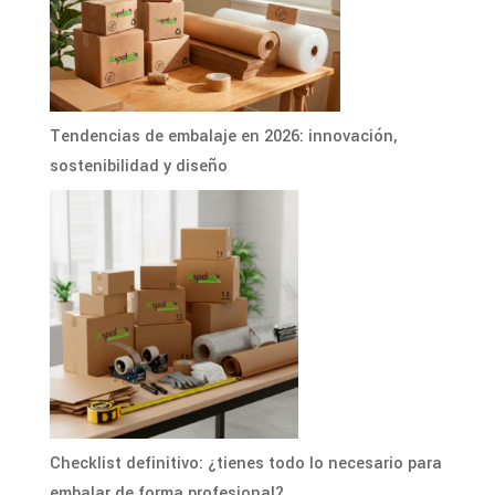
Tendencias de embalaje en 2026: innovación,
sostenibilidad y diseño
Checklist definitivo: ¿tienes todo lo necesario para
embalar de forma profesional?