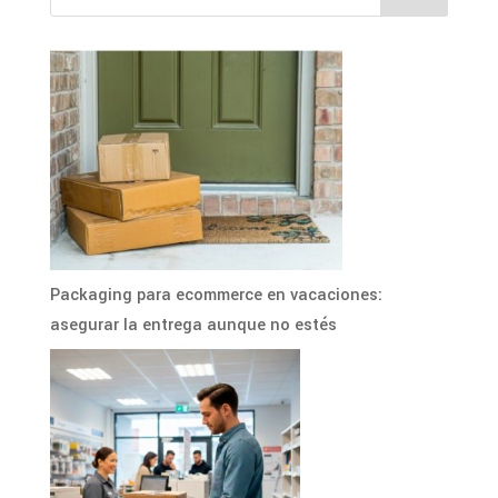
Packaging para ecommerce en vacaciones:
asegurar la entrega aunque no estés