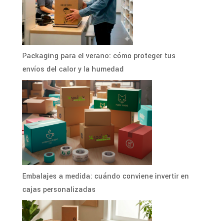
Packaging para el verano: cómo proteger tus
envíos del calor y la humedad
Embalajes a medida: cuándo conviene invertir en
cajas personalizadas