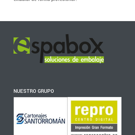
NUESTRO GRUPO