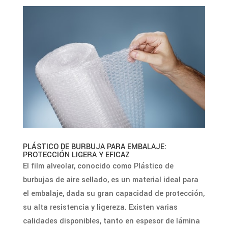
PLÁSTICO DE BURBUJA PARA EMBALAJE:
PROTECCIÓN LIGERA Y EFICAZ
El film alveolar, conocido como Plástico de
burbujas de aire sellado, es un material ideal para
el embalaje, dada su gran capacidad de protección,
su alta resistencia y ligereza. Existen varias
calidades disponibles, tanto en espesor de lámina