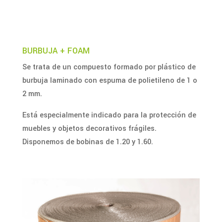
BURBUJA + FOAM
Se trata de un compuesto formado por plástico de
burbuja laminado con espuma de polietileno de 1 o
2 mm.
Está especialmente indicado para la protección de
muebles y objetos decorativos frágiles.
Disponemos de bobinas de 1.20 y 1.60.