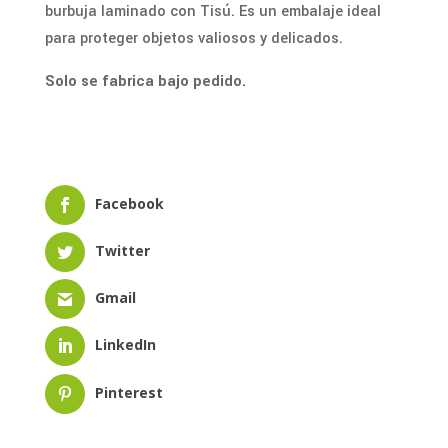
burbuja laminado con Tisú. Es un embalaje ideal
para proteger objetos valiosos y delicados.
Solo se fabrica bajo pedido.
Facebook
Twitter
Gmail
LinkedIn
Pinterest