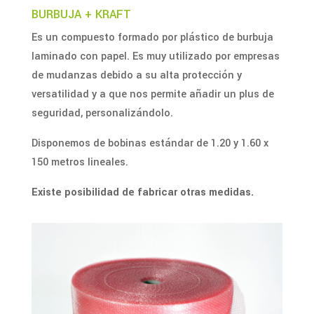
BURBUJA + KRAFT
Es un compuesto formado por plástico de burbuja
laminado con papel. Es muy utilizado por empresas
de mudanzas debido a su alta protección y
versatilidad y a que nos permite añadir un plus de
seguridad, personalizándolo.
Disponemos de bobinas estándar de 1.20 y 1.60 x
150 metros lineales.
Existe posibilidad de fabricar otras medidas.