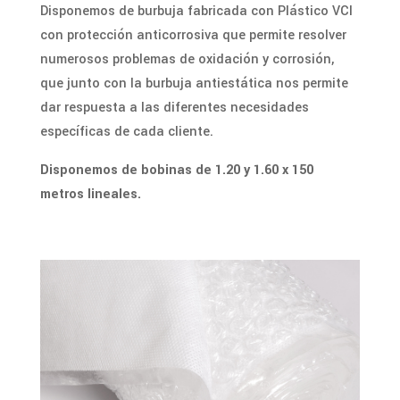
Disponemos de burbuja fabricada con Plástico VCI
con protección anticorrosiva que permite resolver
numerosos problemas de oxidación y corrosión,
que junto con la burbuja antiestática nos permite
dar respuesta a las diferentes necesidades
específicas de cada cliente.
Disponemos de bobinas de 1.20 y 1.60 x 150
metros lineales.