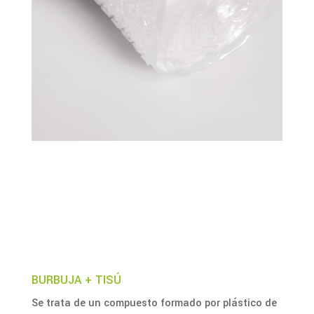
BURBUJA + TISÚ
Se trata de un compuesto formado por plástico de