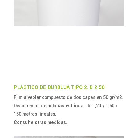
PLÁSTICO DE BURBUJA TIPO 2. B 2-50
Film alveolar compuesto de dos capas en 50 gr/m2.
Disponemos de bobinas estándar de 1,20 y 1.60 x
150 metros lineales.
Consulte otras medidas.