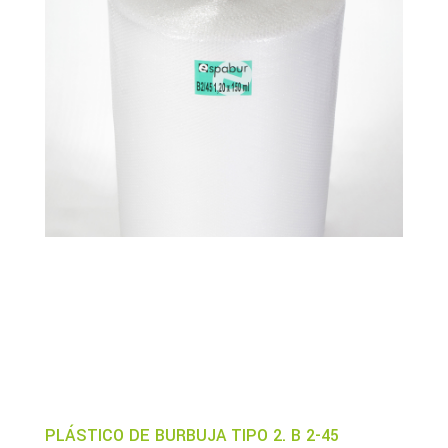
PLÁSTICO DE BURBUJA TIPO 2. B 2-45