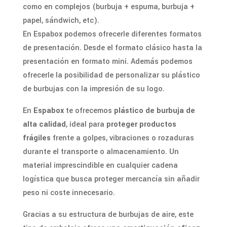
como en complejos (burbuja + espuma, burbuja +
papel, sándwich, etc).
En Espabox podemos ofrecerle diferentes formatos
de presentación. Desde el formato clásico hasta la
presentación en formato mini. Además podemos
ofrecerle la posibilidad de personalizar su plástico
de burbujas con la impresión de su logo.
En
Espabox
te ofrecemos
plástico de burbuja de
alta calidad
, ideal para
proteger productos
frágiles
frente a golpes, vibraciones o rozaduras
durante el transporte o almacenamiento. Un
material imprescindible en cualquier cadena
logística que busca proteger mercancía sin añadir
peso ni coste innecesario.
Gracias a su estructura de burbujas de aire, este