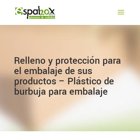
Relleno y protección para
el embalaje de sus
productos – Plástico de
burbuja para embalaje