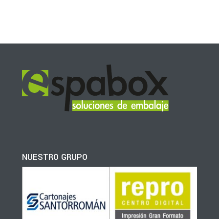
NUESTRO GRUPO