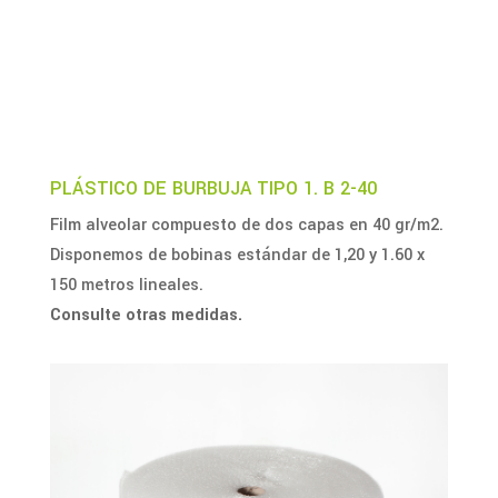
PLÁSTICO DE BURBUJA TIPO 1. B 2-40
Film alveolar compuesto de dos capas en 40 gr/m2.
Disponemos de bobinas estándar de 1,20 y 1.60 x
150 metros lineales.
Consulte otras medidas.