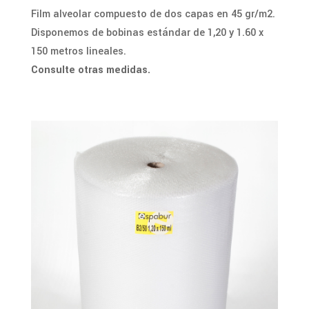
Film alveolar compuesto de dos capas en 45 gr/m2.
Disponemos de bobinas estándar de 1,20 y 1.60 x
150 metros lineales.
Consulte otras medidas.