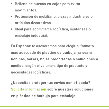
Relleno de huecos en cajas para evitar
movimientos.
Protección de mobiliario, piezas industriales o
artículos decorativos.
Ideal para ecommerce, logística, mudanzas o
embalaje industrial.
En
Espabox
te asesoramos para elegir el formato
más adecuado de
plástico de burbuja
, ya sea en
bobinas, bolsas, hojas precortadas o soluciones a
medida
, según el volumen, tipo de producto y
necesidades logísticas.
¿Necesitas proteger tus envíos con eficacia?
Solicita información
sobre nuestras soluciones
en plástico de burbuja para embalaje.