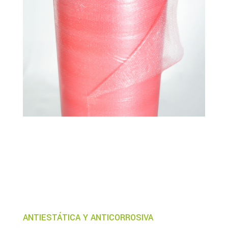
ANTIESTÁTICA Y ANTICORROSIVA