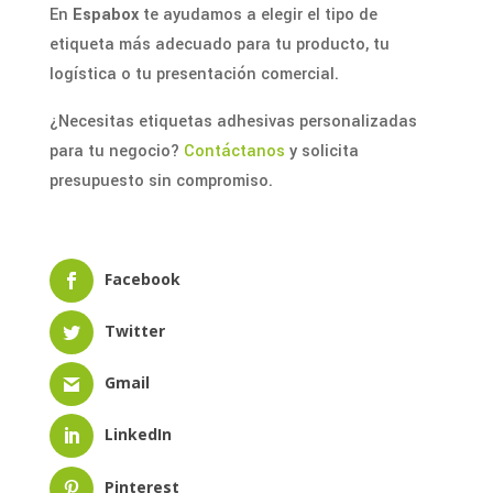
En
Espabox
te ayudamos a elegir el tipo de
etiqueta más adecuado para tu producto, tu
logística o tu presentación comercial.
¿Necesitas etiquetas adhesivas personalizadas
para tu negocio?
Contáctanos
y solicita
presupuesto sin compromiso.
Facebook
Twitter
Gmail
LinkedIn
Pinterest