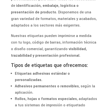
de
identificación, embalaje, logística o
presentación de producto
. Disponemos de una
gran variedad de formatos, materiales y acabados,
adaptados a los sectores más exigentes.
Nuestras etiquetas pueden imprimirse a medida
con tu logo, código de barras, información técnica
o diseño comercial, garantizando
visibilidad,
trazabilidad y presentación profesional.
Tipos de etiquetas que ofrecemos:
Etiquetas adhesivas estándar o
personalizadas.
Adhesivos permanentes o removibles
, según la
aplicación.
Rollos, hojas o formatos especiales
, adaptados
a tus sistemas de impresión o etiquetado