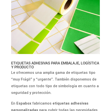
ETIQUETAS ADHESIVAS PARA EMBALAJE, LOGÍSTICA
Y PRODUCTO
Le ofrecemos una amplia gama de etiquetas tipo
“muy Frágil” y “urgente”. También disponemos de
etiquetas con todo tipo de simbología en cuanto a
seguridad y protección.
En
Espabox
fabricamos
etiquetas adhesivas
personalizadas
para cubrir todas las necesidades