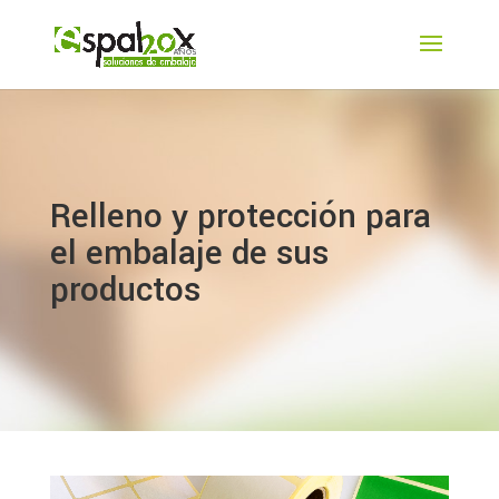
Relleno y protección para
el embalaje de sus
productos