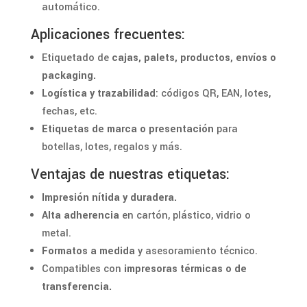
automático.
Aplicaciones frecuentes:
Etiquetado de
cajas, palets, productos, envíos o
packaging.
Logística y trazabilidad
: códigos QR, EAN, lotes,
fechas, etc.
Etiquetas de marca o presentación
para
botellas, lotes, regalos y más.
Ventajas de nuestras etiquetas:
Impresión nítida y duradera.
Alta adherencia
en cartón, plástico, vidrio o
metal.
Formatos a medida
y asesoramiento técnico.
Compatibles con
impresoras térmicas o de
transferencia.