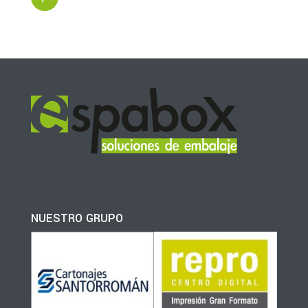
NUESTRO GRUPO