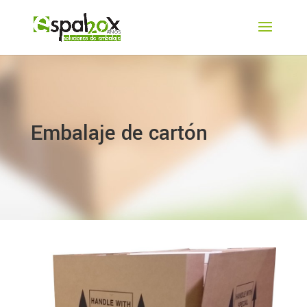
Embalaje de cartón