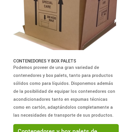
CONTENEDORES Y BOX PALETS
Podemos proveer de una gran variedad de
contenedores y box palets, tanto para productos
sólidos como para líquidos. Disponemos además
de la posibilidad de equipar los contenedores con
acondicionadores tanto en espumas técnicas
como en cartón, adaptándolos completamente a
las necesidades de transporte de sus productos.
Contenedores y box palets de