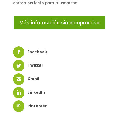
cartón perfecto para tu empresa.
Más información sin compromiso
Facebook
Twitter
Gmail
LinkedIn
Pinterest