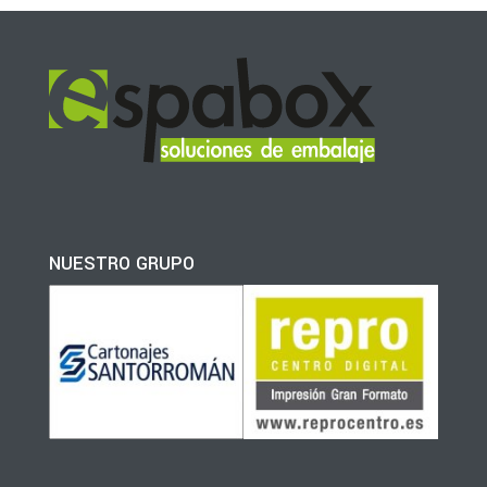
NUESTRO GRUPO