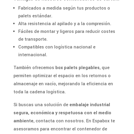
Fabricados a medida según tus productos o
palets estándar.
Alta resistencia al apilado y a la compresión.
Fáciles de montar y ligeros para reducir costes
de transporte.
Compatibles con logística nacional e
internacional.
También ofrecemos
box palets plegables
, que
permiten optimizar el espacio en los retornos o
almacenaje en vacío, mejorando la eficiencia en
toda la cadena logística.
Si buscas una solución de
embalaje industrial
segura, económica y respetuosa con el medio
ambiente
, contacta con nosotros. En Espabox te
asesoramos para encontrar el contenedor de