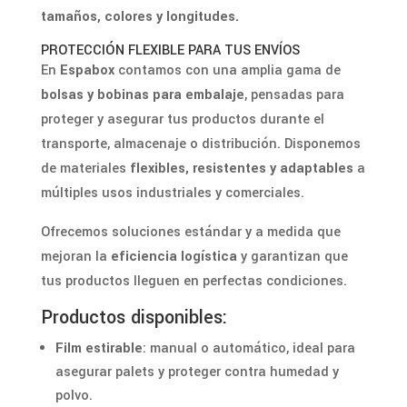
tamaños, colores y longitudes.
PROTECCIÓN FLEXIBLE PARA TUS ENVÍOS
En
Espabox
contamos con una amplia gama de
bolsas y bobinas para embalaje
, pensadas para
proteger y asegurar tus productos durante el
transporte, almacenaje o distribución. Disponemos
de materiales
flexibles, resistentes y adaptables
a
múltiples usos industriales y comerciales.
Ofrecemos soluciones estándar y a medida que
mejoran la
eficiencia logística
y garantizan que
tus productos lleguen en perfectas condiciones.
Productos disponibles:
Film estirable
: manual o automático, ideal para
asegurar palets y proteger contra humedad y
polvo.