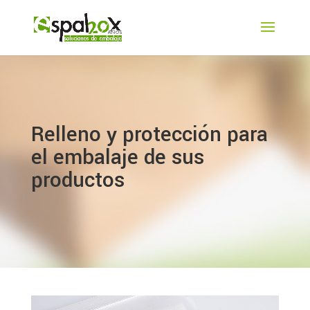
Relleno y protección para
el embalaje de sus
productos