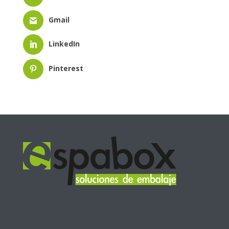
Gmail
LinkedIn
Pinterest