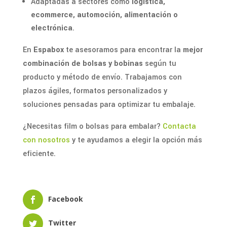
Adaptadas a sectores como
logística,
ecommerce, automoción, alimentación o
electrónica
.
En
Espabox
te asesoramos para encontrar la
mejor
combinación de bolsas y bobinas
según tu
producto y método de envío. Trabajamos con
plazos ágiles, formatos personalizados y
soluciones pensadas para optimizar tu embalaje.
¿Necesitas film o bolsas para embalar?
Contacta
con nosotros
y te ayudamos a elegir la opción más
eficiente.
Facebook
Twitter