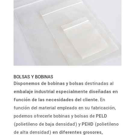
BOLSAS Y BOBINAS
Disponemos de bobinas y bolsas
destinadas al
embalaje industrial especialmente diseñadas en
función de las necesidades del cliente.
En
función del material empleado en su fabricación,
podemos ofrecerle bobinas y bolsas de
PELD
(polietileno de baja densidad) y
PEHD
(polietileno
de alta densidad)
en diferentes grosores,