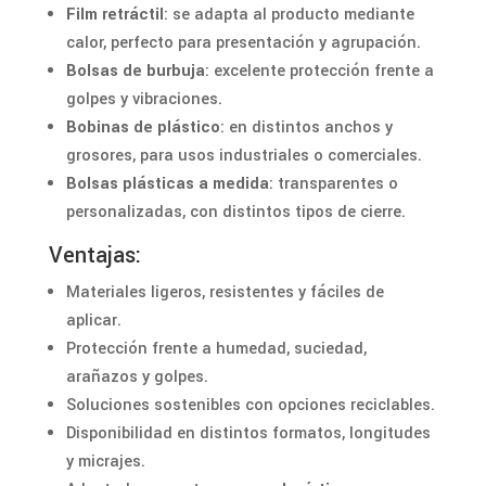
Film retráctil
: se adapta al producto mediante
calor, perfecto para presentación y agrupación.
Bolsas de burbuja
: excelente protección frente a
golpes y vibraciones.
Bobinas de plástico
: en distintos anchos y
grosores, para usos industriales o comerciales.
Bolsas plásticas a medida
: transparentes o
personalizadas, con distintos tipos de cierre.
Ventajas:
Materiales ligeros, resistentes y fáciles de
aplicar.
Protección frente a humedad, suciedad,
arañazos y golpes.
Soluciones sostenibles con opciones reciclables.
Disponibilidad en distintos formatos, longitudes
y micrajes.