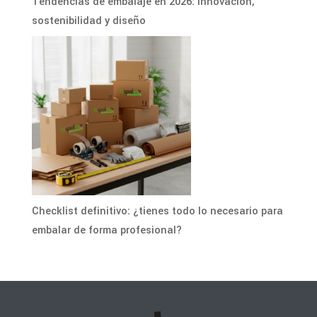
Tendencias de embalaje en 2026: innovación,
sostenibilidad y diseño
Checklist definitivo: ¿tienes todo lo necesario para
embalar de forma profesional?