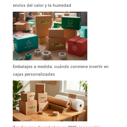
envíos del calor y la humedad
Embalajes a medida: cuándo conviene invertir en
cajas personalizadas