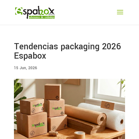
Tendencias packaging 2026
Espabox
15 Jun, 2026