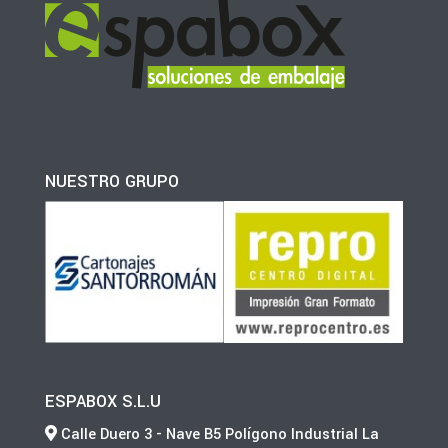
NUESTRO GRUPO
ESPABOX S.L.U
Calle Duero 3 - Nave B5 Polígono Industrial La