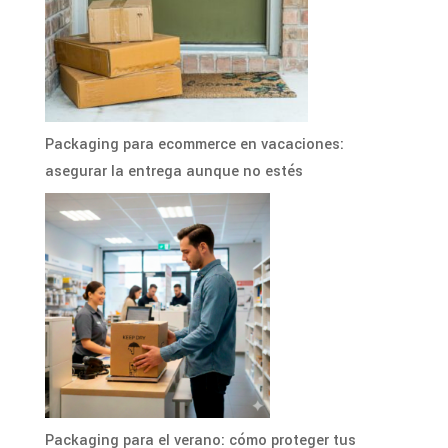
Packaging para ecommerce en vacaciones:
asegurar la entrega aunque no estés
Packaging para el verano: cómo proteger tus