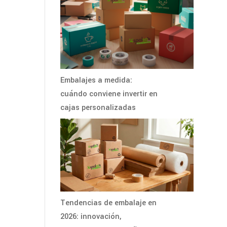
Embalajes a medida:
cuándo conviene invertir en
cajas personalizadas
Tendencias de embalaje en
2026: innovación,