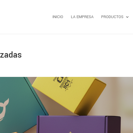
INICIO
LA EMPRESA
PRODUCTOS
izadas