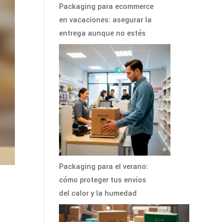
Packaging para ecommerce
en vacaciones: asegurar la
entrega aunque no estés
Packaging para el verano:
cómo proteger tus envíos
del calor y la humedad