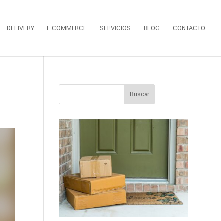
DELIVERY
E-COMMERCE
SERVICIOS
BLOG
CONTACTO