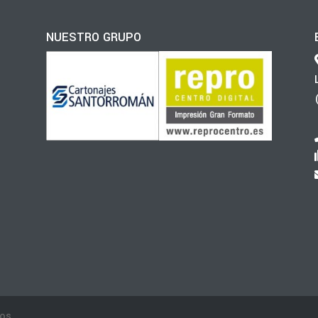
NUESTRO GRUPO
os.