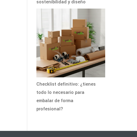
sostenibilidad y diseño
Checklist definitivo: ¿tienes
todo lo necesario para
embalar de forma
profesional?