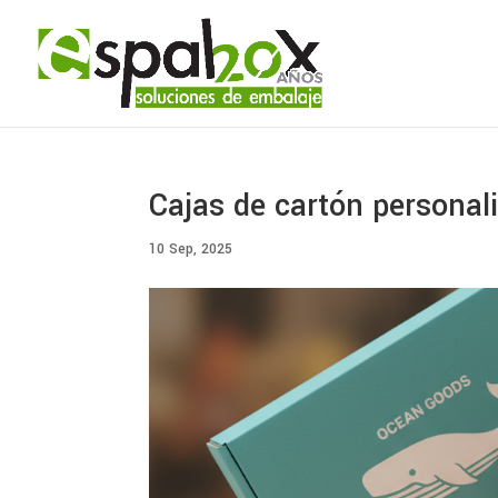
Cajas de cartón personal
10 Sep, 2025