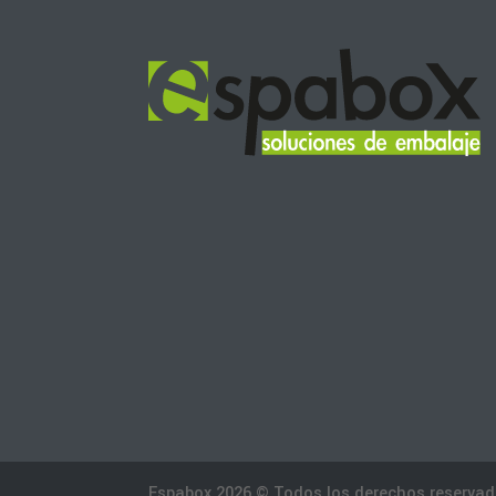
Espabox 2026 © Todos los derechos reservad