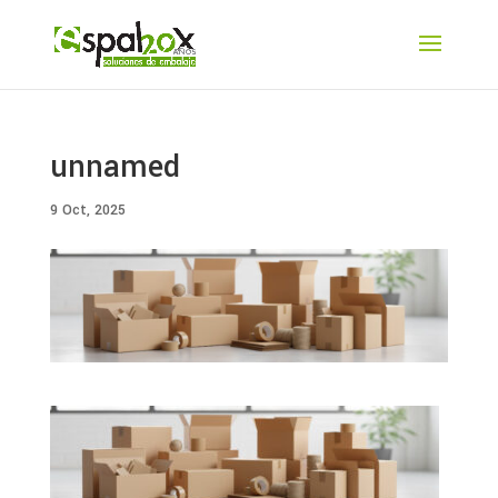
unnamed
9 Oct, 2025