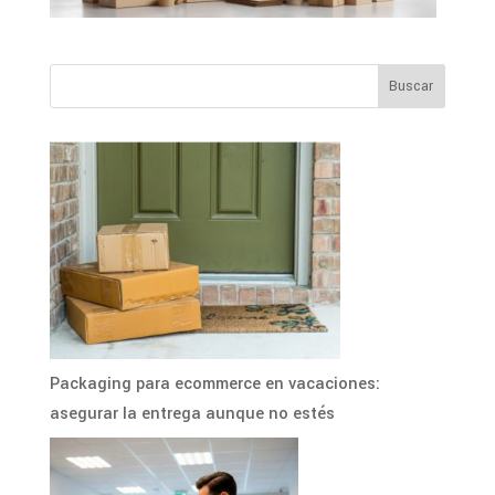
Packaging para ecommerce en vacaciones:
asegurar la entrega aunque no estés