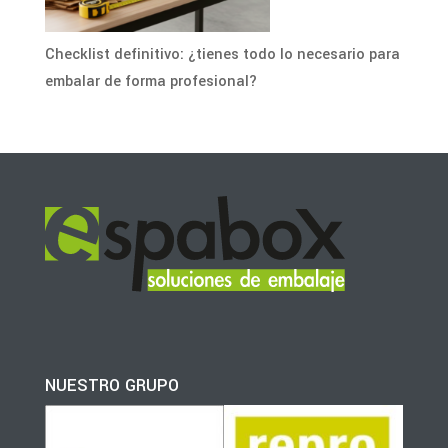
Checklist definitivo: ¿tienes todo lo necesario para
embalar de forma profesional?
NUESTRO GRUPO