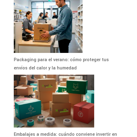
Packaging para el verano: cómo proteger tus
envíos del calor y la humedad
Embalajes a medida: cuándo conviene invertir en