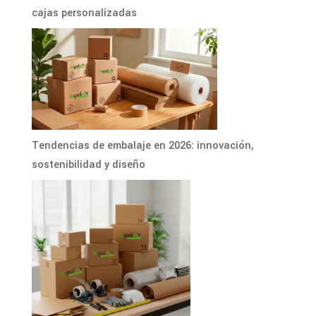
cajas personalizadas
Tendencias de embalaje en 2026: innovación,
sostenibilidad y diseño