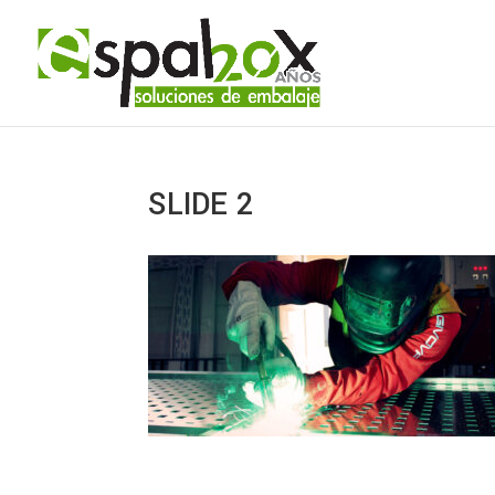
SLIDE 2