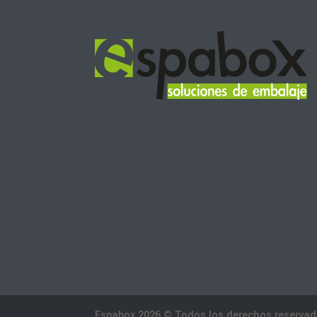
Espabox 2026 © Todos los derechos reservad