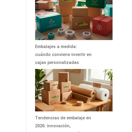
Embalajes a medida:
cuándo conviene invertir en
cajas personalizadas
Tendencias de embalaje en
2026: innovación,