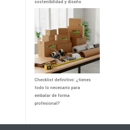
sostenibilidad y diseño
Checklist definitivo: ¿tienes
todo lo necesario para
embalar de forma
profesional?