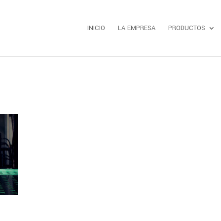
INICIO
LA EMPRESA
PRODUCTOS