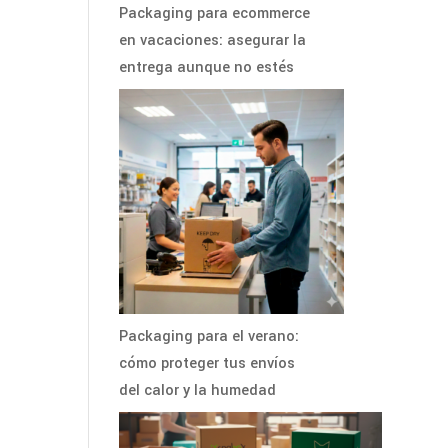
Packaging para ecommerce
en vacaciones: asegurar la
entrega aunque no estés
Packaging para el verano:
cómo proteger tus envíos
del calor y la humedad