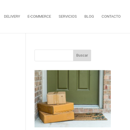
DELIVERY
E-COMMERCE
SERVICIOS
BLOG
CONTACTO