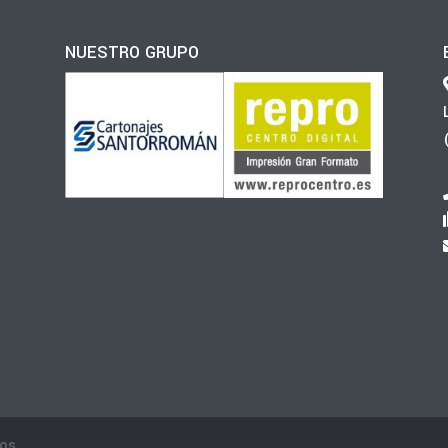
NUESTRO GRUPO
os.