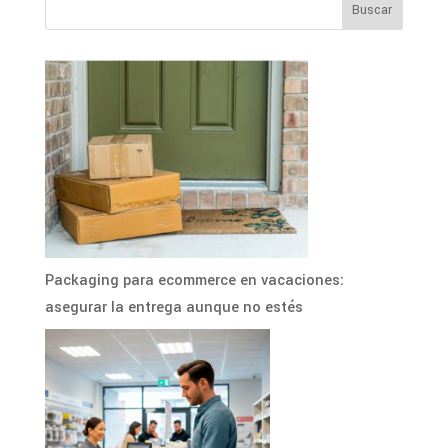
Packaging para ecommerce en vacaciones:
asegurar la entrega aunque no estés