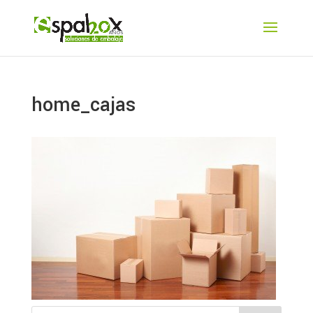
home_cajas