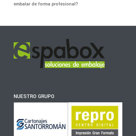
embalar de forma profesional?
NUESTRO GRUPO