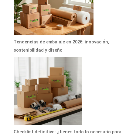
Tendencias de embalaje en 2026: innovación,
sostenibilidad y diseño
Checklist definitivo: ¿tienes todo lo necesario para