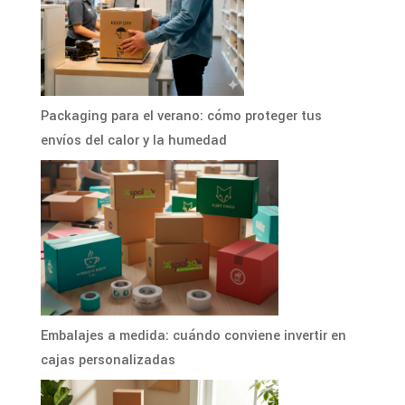
Packaging para el verano: cómo proteger tus
envíos del calor y la humedad
Embalajes a medida: cuándo conviene invertir en
cajas personalizadas