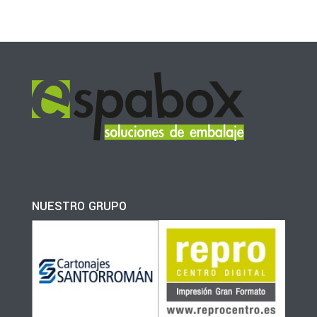
NUESTRO GRUPO