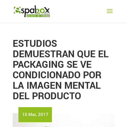
ESTUDIOS
DEMUESTRAN QUE EL
PACKAGING SE VE
CONDICIONADO POR
LA IMAGEN MENTAL
DEL PRODUCTO
15 Mar, 2017