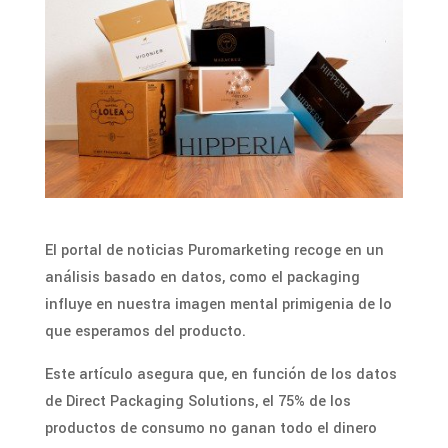
El portal de noticias Puromarketing recoge en un
análisis basado en datos, como el packaging
influye en nuestra imagen mental primigenia de lo
que esperamos del producto.
Este artículo asegura que, en función de los datos
de Direct Packaging Solutions, el 75% de los
productos de consumo no ganan todo el dinero