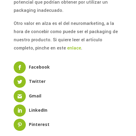
potencial que podrían obtener por utilizar un
packaging inadecuado.
Otro valor en alza es el del neuromarketing, a la
hora de concebir como puede ser el packaging de
nuestro producto. Si quiere leer el artículo
completo, pinche en este
enlace
.
Facebook
Twitter
Gmail
LinkedIn
Pinterest