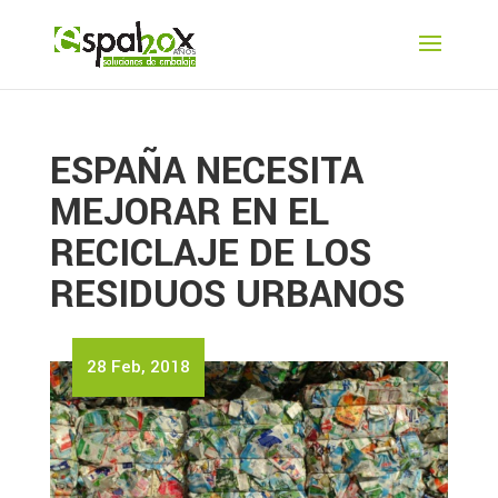
ESPAÑA NECESITA
MEJORAR EN EL
RECICLAJE DE LOS
RESIDUOS URBANOS
28 Feb, 2018