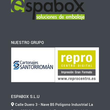
NUESTRO GRUPO
ESPABOX S.L.U
Calle Duero 3 - Nave B5 Polígono Industrial La