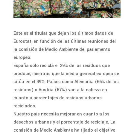
Este es el titular que dejan los últimos datos de
Eurostat, en función de las últimas reuniones del
la comisión de Medio Ambiente del parlamento
europeo.
España solo recicla el 29% de los residuos que
produce, mientras que la media general europea se
sitúa en el 49%. Países como Alemania (66% de los
residuos) o Austria (57%) van a la cabeza en
cuanto a porcentajes de residuos urbanos
reciclados.
Nuestro país necesita mejorar en cuanto a los
desechos urbanos y el porcentaje de reciclaje. La
comisión de Medio Ambiente ha fijado el objetivo