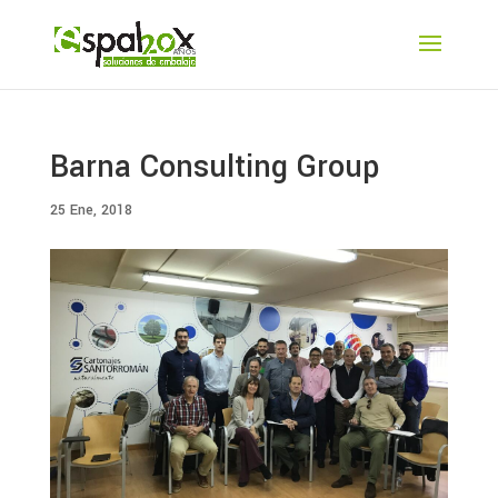
Barna Consulting Group
25 Ene, 2018