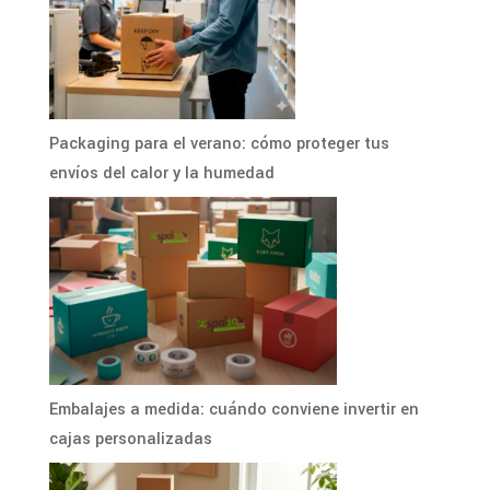
Packaging para el verano: cómo proteger tus
envíos del calor y la humedad
Embalajes a medida: cuándo conviene invertir en
cajas personalizadas