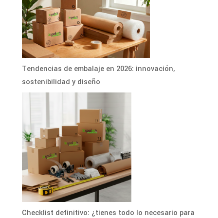
Tendencias de embalaje en 2026: innovación,
sostenibilidad y diseño
Checklist definitivo: ¿tienes todo lo necesario para