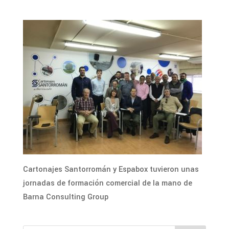
Cartonajes Santorromán y Espabox tuvieron unas
jornadas de formación comercial de la mano de
Barna Consulting Group