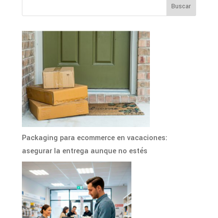
Packaging para ecommerce en vacaciones:
asegurar la entrega aunque no estés