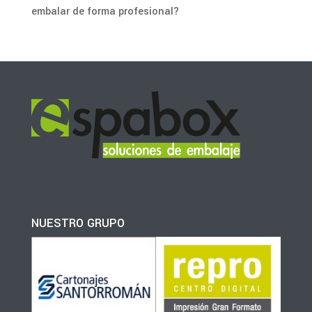
embalar de forma profesional?
NUESTRO GRUPO