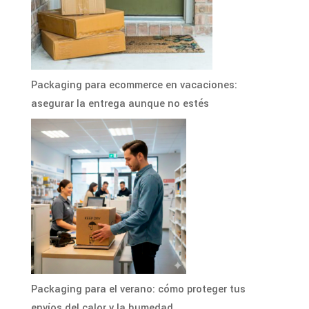
Packaging para ecommerce en vacaciones:
asegurar la entrega aunque no estés
Packaging para el verano: cómo proteger tus
envíos del calor y la humedad