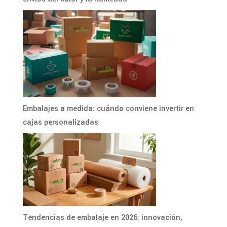
Embalajes a medida: cuándo conviene invertir en
cajas personalizadas
Tendencias de embalaje en 2026: innovación,