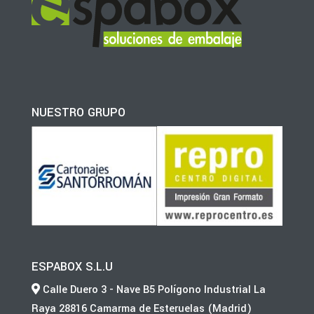
NUESTRO GRUPO
ESPABOX S.L.U
Calle Duero 3 - Nave B5 Polígono Industrial La
Raya 28816 Camarma de Esteruelas (Madrid)