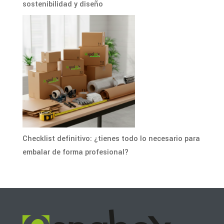
sostenibilidad y diseño
Checklist definitivo: ¿tienes todo lo necesario para
embalar de forma profesional?