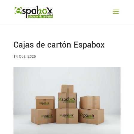
Cajas de cartón Espabox
14 Oct, 2025