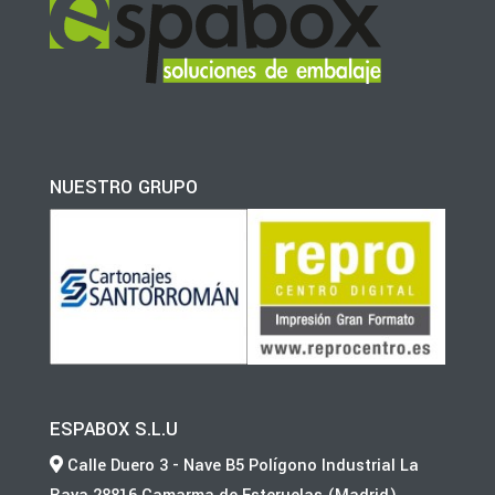
NUESTRO GRUPO
ESPABOX S.L.U
Calle Duero 3 - Nave B5 Polígono Industrial La