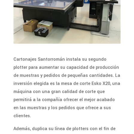
Cartonajes Santorromán instala su segundo
plotter para aumentar su capacidad de producción
de muestras y pedidos de pequeñas cantidades. La
inversión elegida es la mesa de corte Esko X20, una
máquina con una gran calidad de corte que
permitirá a la compañía ofrecer el mejor acabado
en las muestras y los pedidos que ofrece a sus
clientes.
Además, duplica su línea de plotters con el fin de