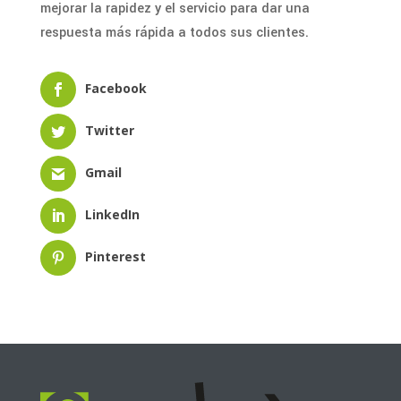
mejorar la rapidez y el servicio para dar una
respuesta más rápida a todos sus clientes.
Facebook
Twitter
Gmail
LinkedIn
Pinterest