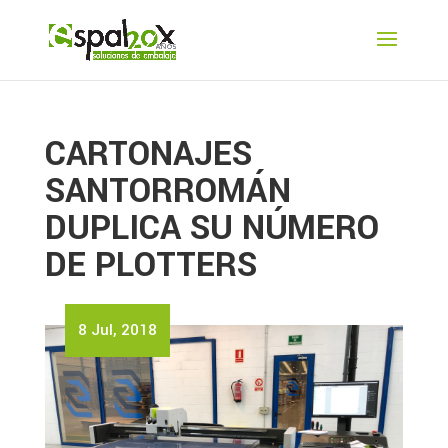
CARTONAJES
SANTORROMÁN
DUPLICA SU NÚMERO
DE PLOTTERS
8 Jul, 2018