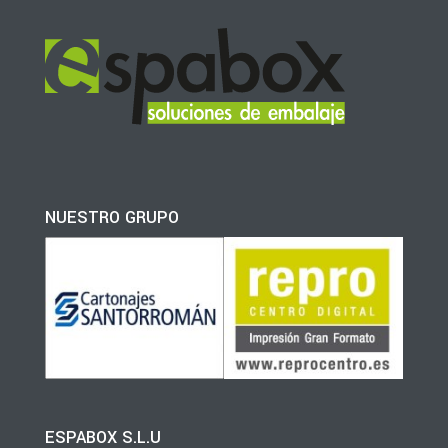
NUESTRO GRUPO
ESPABOX S.L.U