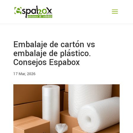
Embalaje de cartón vs
embalaje de plástico.
Consejos Espabox
17 Mar, 2026