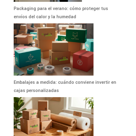
Packaging para el verano: cómo proteger tus
envíos del calor y la humedad
Embalajes a medida: cuándo conviene invertir en
cajas personalizadas