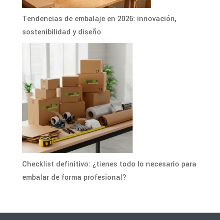
Tendencias de embalaje en 2026: innovación,
sostenibilidad y diseño
Checklist definitivo: ¿tienes todo lo necesario para
embalar de forma profesional?