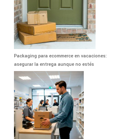
Packaging para ecommerce en vacaciones:
asegurar la entrega aunque no estés