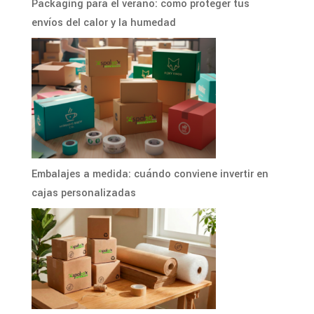
Packaging para el verano: cómo proteger tus
envíos del calor y la humedad
Embalajes a medida: cuándo conviene invertir en
cajas personalizadas