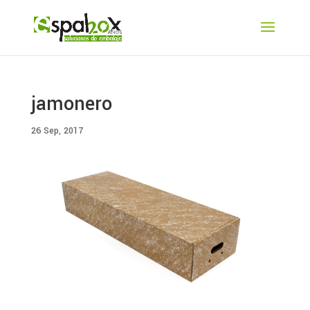
jamonero
26 Sep, 2017