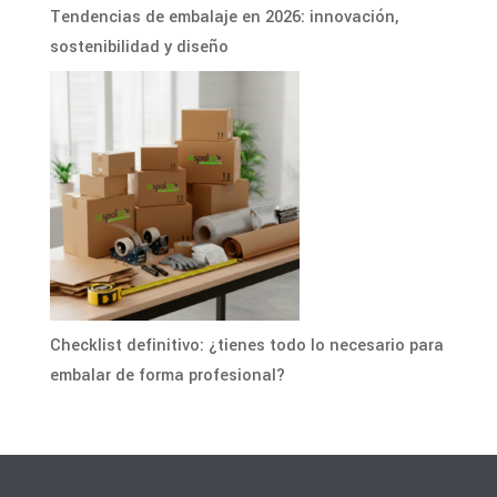
Tendencias de embalaje en 2026: innovación,
sostenibilidad y diseño
Checklist definitivo: ¿tienes todo lo necesario para
embalar de forma profesional?