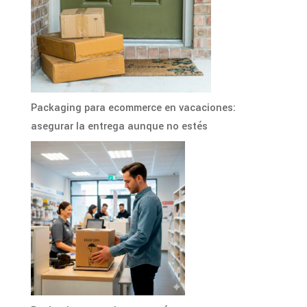
Packaging para ecommerce en vacaciones:
asegurar la entrega aunque no estés