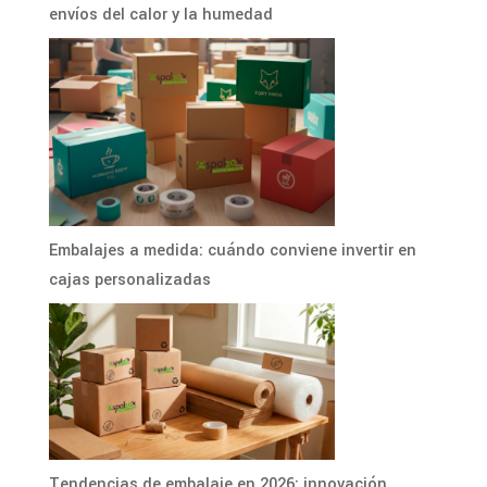
envíos del calor y la humedad
Embalajes a medida: cuándo conviene invertir en
cajas personalizadas
Tendencias de embalaje en 2026: innovación,