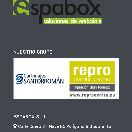
NUESTRO GRUPO
ESPABOX S.L.U
Calle Duero 3 - Nave B5 Polígono Industrial La