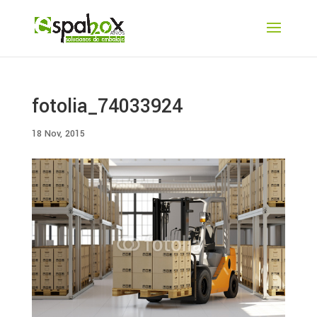
fotolia_74033924
18 Nov, 2015