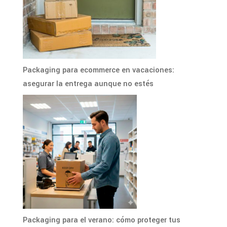
Packaging para ecommerce en vacaciones:
asegurar la entrega aunque no estés
Packaging para el verano: cómo proteger tus