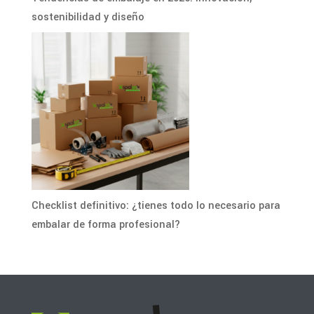
sostenibilidad y diseño
Checklist definitivo: ¿tienes todo lo necesario para
embalar de forma profesional?