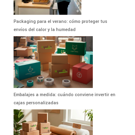
Packaging para el verano: cómo proteger tus
envíos del calor y la humedad
Embalajes a medida: cuándo conviene invertir en
cajas personalizadas