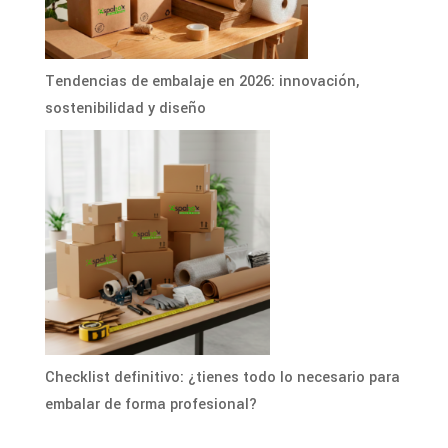
Tendencias de embalaje en 2026: innovación,
sostenibilidad y diseño
Checklist definitivo: ¿tienes todo lo necesario para
embalar de forma profesional?