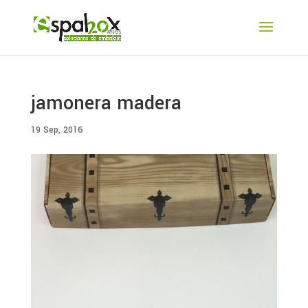
jamonera madera
19 Sep, 2016