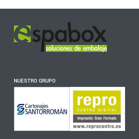
NUESTRO GRUPO