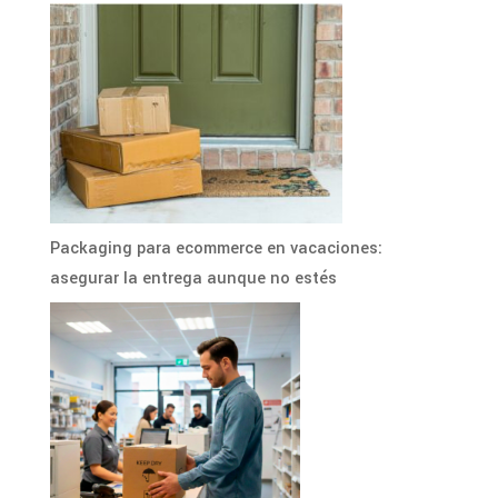
Packaging para ecommerce en vacaciones:
asegurar la entrega aunque no estés